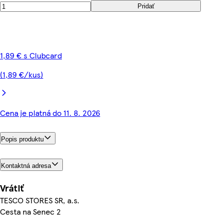
Pridať
1,89 € s Clubcard
(1,89 €/kus)
Cena je platná do 11. 8. 2026
Popis produktu
Kontaktná adresa
Vrátiť
TESCO STORES SR, a.s.
Cesta na Senec 2