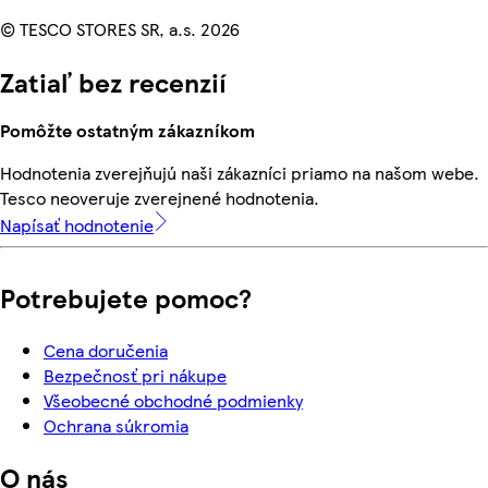
© TESCO STORES SR, a.s. 2026
Zatiaľ bez recenzií
Pomôžte ostatným zákazníkom
Hodnotenia zverejňujú naši zákazníci priamo na našom webe.
Tesco neoveruje zverejnené hodnotenia.
Napísať hodnotenie
Potrebujete pomoc?
Cena doručenia
Bezpečnosť pri nákupe
Všeobecné obchodné podmienky
Ochrana súkromia
O nás