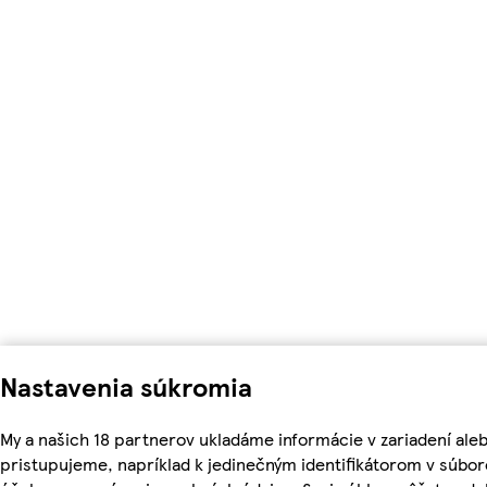
Nastavenia súkromia
My a našich 18 partnerov ukladáme informácie v zariadení ale
pristupujeme, napríklad k jedinečným identifikátorom v súbor