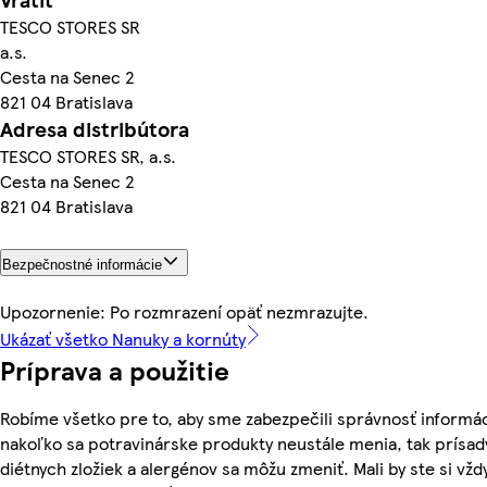
TESCO STORES SR
a.s.
Cesta na Senec 2
821 04 Bratislava
Adresa distribútora
TESCO STORES SR, a.s.
Cesta na Senec 2
821 04 Bratislava
Bezpečnostné informácie
Upozornenie: Po rozmrazení opäť nezmrazujte.
Ukázať všetko Nanuky a kornúty
Príprava a použitie
Robíme všetko pre to, aby sme zabezpečili správnosť informác
nakoľko sa potravinárske produkty neustále menia, tak prísady
diétnych zložiek a alergénov sa môžu zmeniť. Mali by ste si vžd