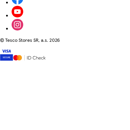
©
Tesco Stores SR, a.s. 2026