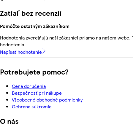
Zatiaľ bez recenzií
Pomôžte ostatným zákazníkom
Hodnotenia zverejňujú naši zákazníci priamo na našom webe.
hodnotenia.
Napísať hodnotenie
Potrebujete pomoc?
Cena doručenia
Bezpečnosť pri nákupe
Všeobecné obchodné podmienky
Ochrana súkromia
O nás