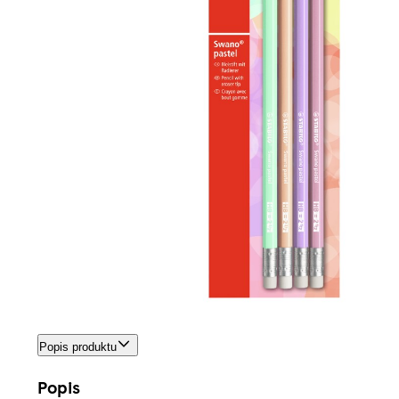
Popis produktu
Popis