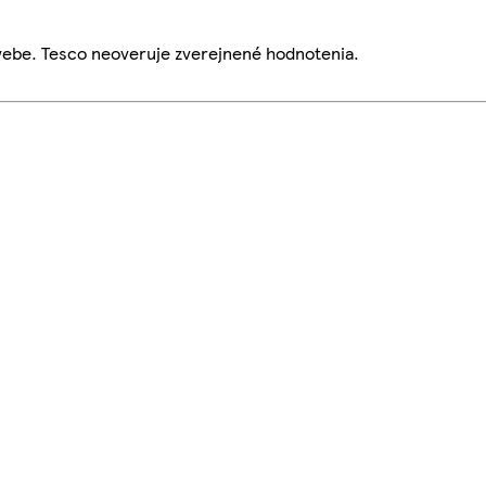
webe. Tesco neoveruje zverejnené hodnotenia.