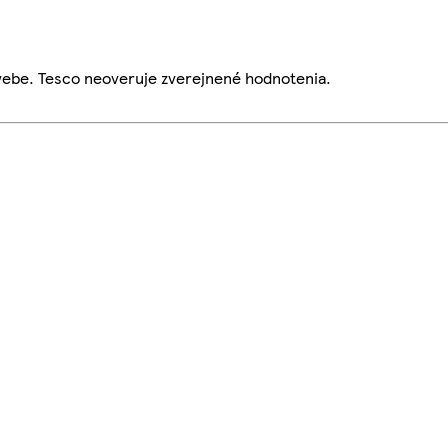
webe. Tesco neoveruje zverejnené hodnotenia.