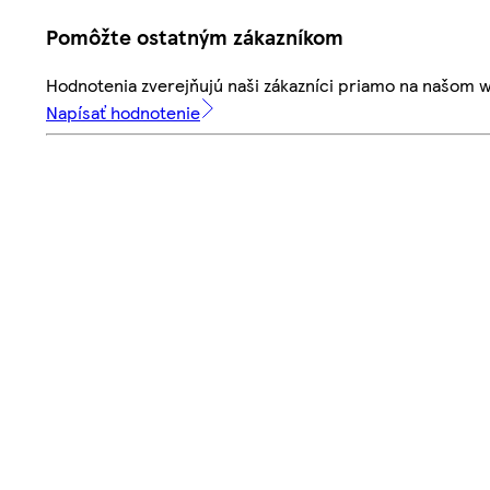
Pomôžte ostatným zákazníkom
Hodnotenia zverejňujú naši zákazníci priamo na našom 
Napísať hodnotenie