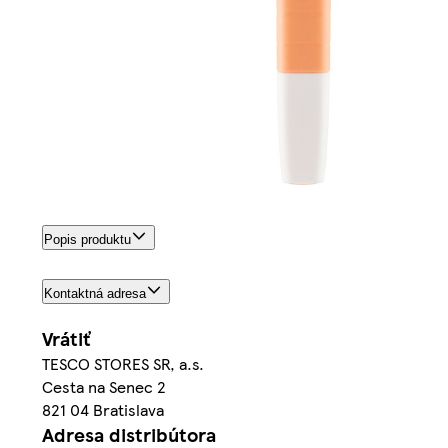
Popis produktu
Kontaktná adresa
Vrátiť
TESCO STORES SR, a.s.
Cesta na Senec 2
821 04 Bratislava
Adresa distribútora