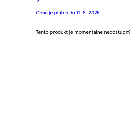
Cena je platná do 11. 8. 2026
Tento produkt je momentálne nedostupný