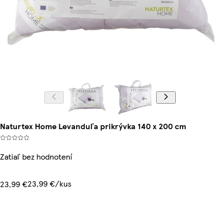
Naturtex Home Levanduľa prikrývka 140 x 200 cm
Zatiaľ bez hodnotení
23,99 €/kus
23,99 €