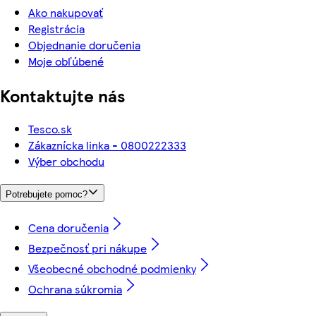
Ako nakupovať
Registrácia
Objednanie doručenia
Moje obľúbené
Kontaktujte nás
Tesco.sk
Zákaznícka linka - 0800222333
Výber obchodu
Potrebujete pomoc?
Cena doručenia
Bezpečnosť pri nákupe
Všeobecné obchodné podmienky
Ochrana súkromia