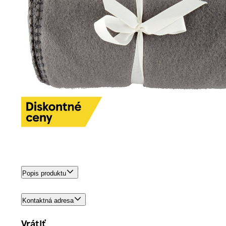
Popis produktu
Kontaktná adresa
Vrátiť