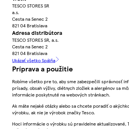
TESCO STORES SR
a.s.
Cesta na Senec 2
821 04 Bratislava
Adresa distribútora
TESCO STORES SR, a.s.
Cesta na Senec 2
821 04 Bratislava
Ukázať všetko Spálňa
Príprava a použitie
Robíme všetko pre to, aby sme zabezpečili správnosť inf
prísady, obsah výživy, diétnych zložiek a alergénov sa mô
informácie poskytnuté na webových stránkach.
Ak máte nejaké otázky alebo sa chcete poradiť o akýchko
výrobku, ak nie je výrobok značky Tesco.
Hoci informácie o výrobku sú pravidelne aktualizované