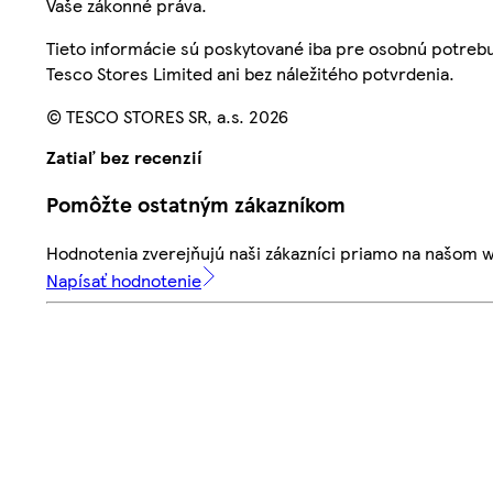
Vaše zákonné práva.
Tieto informácie sú poskytované iba pre osobnú potre
Tesco Stores Limited ani bez náležitého potvrdenia.
© TESCO STORES SR, a.s. 2026
Zatiaľ bez recenzií
Pomôžte ostatným zákazníkom
Hodnotenia zverejňujú naši zákazníci priamo na našom 
Napísať hodnotenie