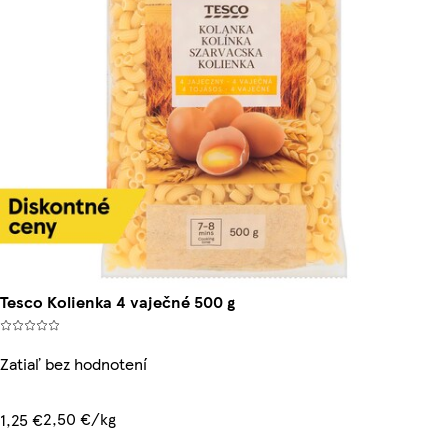
Tesco Kolienka 4 vaječné 500 g
Zatiaľ bez hodnotení
2,50 €/kg
1,25 €