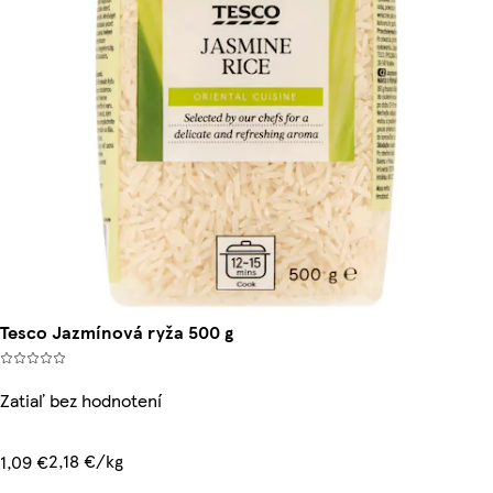
Tesco Jazmínová ryža 500 g
Zatiaľ bez hodnotení
2,18 €/kg
1,09 €