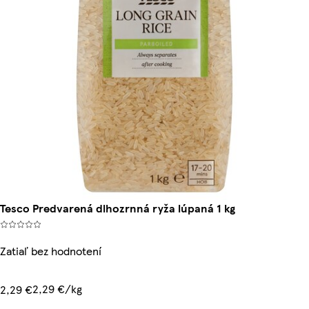
Tesco Predvarená dlhozrnná ryža lúpaná 1 kg
Zatiaľ bez hodnotení
2,29 €/kg
2,29 €