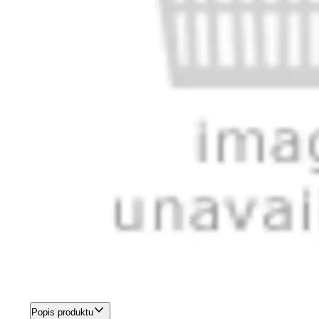
Popis produktu