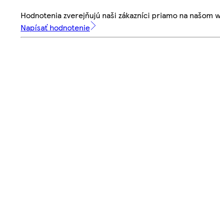
Hodnotenia zverejňujú naši zákazníci priamo na našom 
Napísať hodnotenie