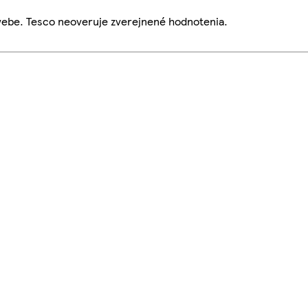
webe. Tesco neoveruje zverejnené hodnotenia.