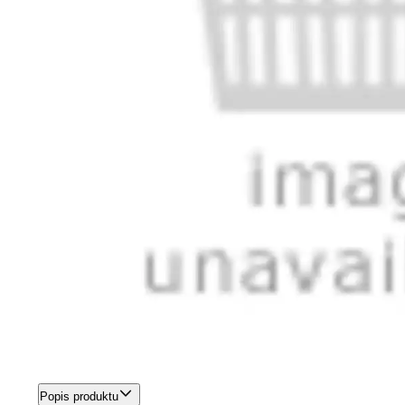
Popis produktu