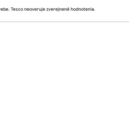
webe. Tesco neoveruje zverejnené hodnotenia.