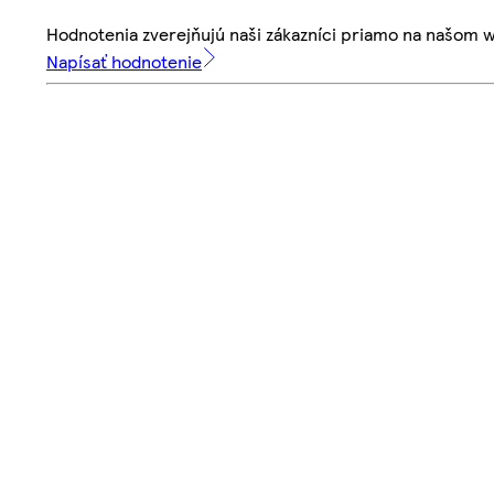
Hodnotenia zverejňujú naši zákazníci priamo na našom 
Napísať hodnotenie