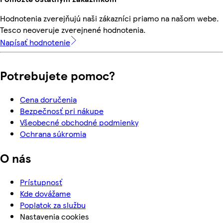
Hodnotenia zverejňujú naši zákazníci priamo na našom webe.
Tesco neoveruje zverejnené hodnotenia.
Napísať hodnotenie
Potrebujete pomoc?
Cena doručenia
Bezpečnosť pri nákupe
Všeobecné obchodné podmienky
Ochrana súkromia
O nás
Prístupnosť
Kde dovážame
Poplatok za službu
Nastavenia cookies