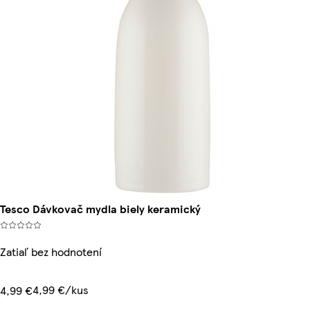
Tesco Dávkovač mydla biely keramický
Zatiaľ bez hodnotení
4,99 €/kus
4,99 €