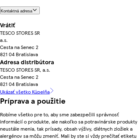
Kontaktná adresa
Vrátiť
TESCO STORES SR
a.s.
Cesta na Senec 2
821 04 Bratislava
Adresa distribútora
TESCO STORES SR, a.s.
Cesta na Senec 2
821 04 Bratislava
Ukázať všetko Kúpelňa
Príprava a použitie
Robíme všetko pre to, aby sme zabezpečili správnosť
informácií o produkte, ale nakoľko sa potravinárske produkty
neustále menia, tak prísady, obsah výživy, diétnych zložiek a
alergénov sa môžu zmeniť. Mali by ste si vždy prečítať etiketu