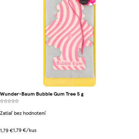
Wunder-Baum Bubble Gum Tree 5 g
Zatiaľ bez hodnotení
1,79 €/kus
1,79 €