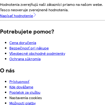
Hodnotenia zverejňujú naši zákazníci priamo na našom webe.
Tesco neoveruje zverejnené hodnotenia.
Napísať hodnotenie
Potrebujete pomoc?
Cena doručenia
Bezpečnosť pri nákupe
Všeobecné obchodné podmienky
Ochrana súkromia
O nás
Prístupnosť
Kde dovážame
Poplatok za službu
Nastavenia cookies
Možnosti platby