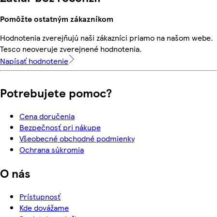
Pomôžte ostatným zákazníkom
Hodnotenia zverejňujú naši zákazníci priamo na našom webe.
Tesco neoveruje zverejnené hodnotenia.
Napísať hodnotenie
Potrebujete pomoc?
Cena doručenia
Bezpečnosť pri nákupe
Všeobecné obchodné podmienky
Ochrana súkromia
O nás
Prístupnosť
Kde dovážame