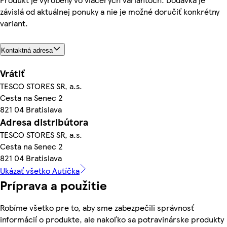
závislá od aktuálnej ponuky a nie je možné doručiť konkrétny
variant.
Kontaktná adresa
Vrátiť
TESCO STORES SR, a.s.
Cesta na Senec 2
821 04 Bratislava
Adresa distribútora
TESCO STORES SR, a.s.
Cesta na Senec 2
821 04 Bratislava
Ukázať všetko Autíčka
Príprava a použitie
Robíme všetko pre to, aby sme zabezpečili správnosť
informácií o produkte, ale nakoľko sa potravinárske produkty