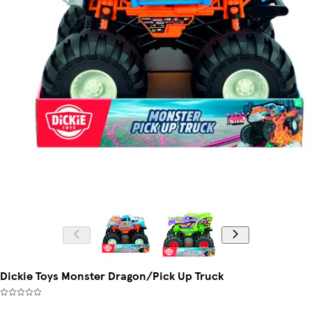
Dickie Toys Monster Dragon/Pick Up Truck