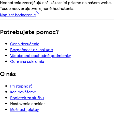
Hodnotenia zverejňujú naši zákazníci priamo na našom webe.
Tesco neoveruje zverejnené hodnotenia.
Napísať hodnotenie
Potrebujete pomoc?
Cena doručenia
Bezpečnosť pri nákupe
Všeobecné obchodné podmienky
Ochrana súkromia
O nás
Prístupnosť
Kde dovážame
Poplatok za službu
Nastavenia cookies
Možnosti platby