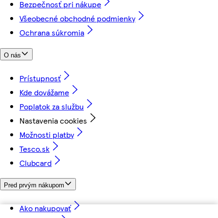
Bezpečnosť pri nákupe
Všeobecné obchodné podmienky
Ochrana súkromia
O nás
Prístupnosť
Kde dovážame
Poplatok za službu
Nastavenia cookies
Možnosti platby
Tesco.sk
Clubcard
Pred prvým nákupom
Ako nakupovať