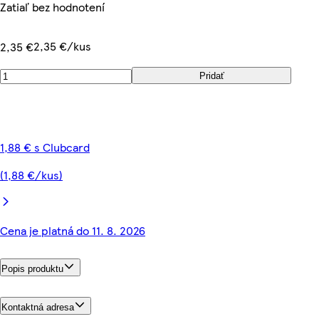
Zatiaľ bez hodnotení
2,35 €/kus
2,35 €
Pridať
1,88 € s Clubcard
(1,88 €/kus)
Cena je platná do 11. 8. 2026
Popis produktu
Kontaktná adresa