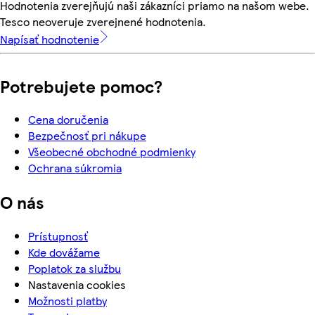
Hodnotenia zverejňujú naši zákazníci priamo na našom webe.
Tesco neoveruje zverejnené hodnotenia.
Napísať hodnotenie
Potrebujete pomoc?
Cena doručenia
Bezpečnosť pri nákupe
Všeobecné obchodné podmienky
Ochrana súkromia
O nás
Prístupnosť
Kde dovážame
Poplatok za službu
Nastavenia cookies
Možnosti platby