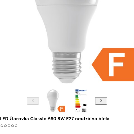
LED žiarovka Classic A60 8W E27 neutrálna biela