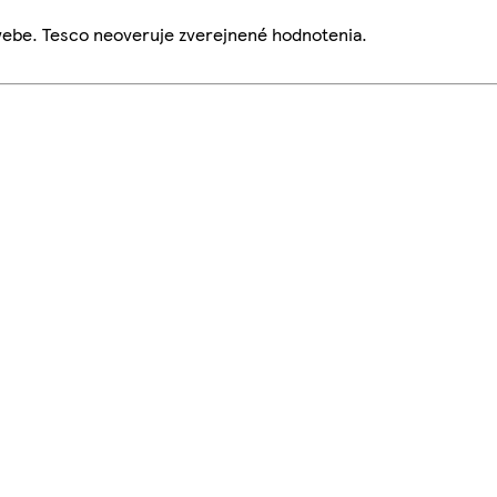
webe. Tesco neoveruje zverejnené hodnotenia.