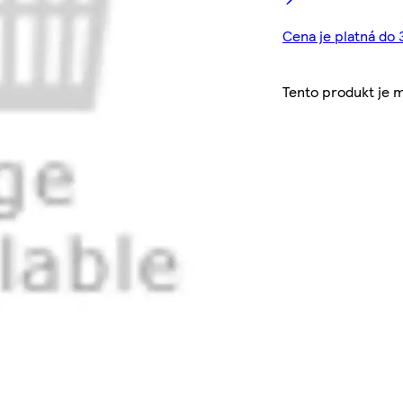
Cena je platná do 
Tento produkt je