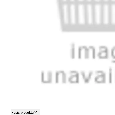
Popis produktu