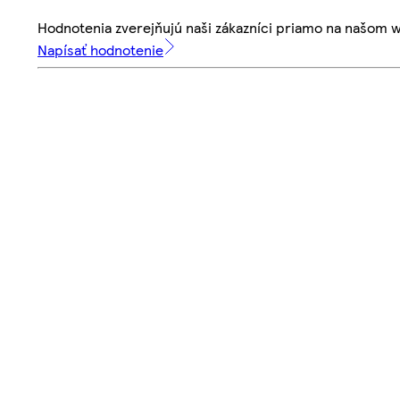
Hodnotenia zverejňujú naši zákazníci priamo na našom 
Napísať hodnotenie