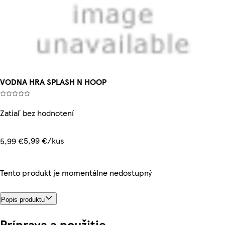
VODNA HRA SPLASH N HOOP
Zatiaľ bez hodnotení
5,99 €/kus
5,99 €
Tento produkt je momentálne nedostupný
Popis produktu
Príprava a použitie