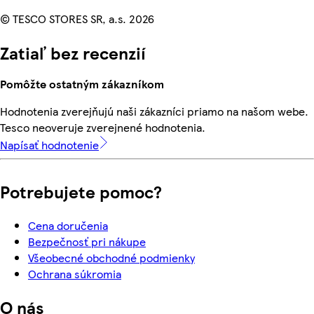
© TESCO STORES SR, a.s. 2026
Zatiaľ bez recenzií
Pomôžte ostatným zákazníkom
Hodnotenia zverejňujú naši zákazníci priamo na našom webe.
Tesco neoveruje zverejnené hodnotenia.
Napísať hodnotenie
Potrebujete pomoc?
Cena doručenia
Bezpečnosť pri nákupe
Všeobecné obchodné podmienky
Ochrana súkromia
O nás