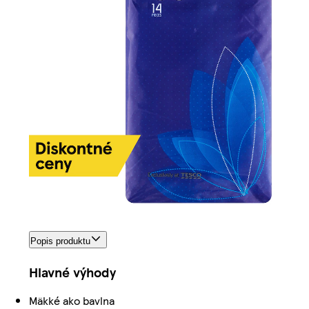
Popis produktu
Hlavné výhody
Mäkké ako bavlna