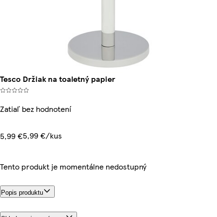
Tesco Držiak na toaletný papier
Zatiaľ bez hodnotení
5,99 €/kus
5,99 €
Tento produkt je momentálne nedostupný
Popis produktu