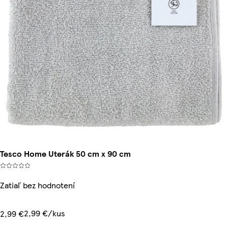
Tesco Home Uterák 50 cm x 90 cm
Zatiaľ bez hodnotení
2,99 €/kus
2,99 €