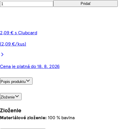
Pridať
2,09 € s Clubcard
(2,09 €/kus)
Cena je platná do 18. 8. 2026
Popis produktu
Zloženie
Zloženie
Materiálové zloženie:
100 % bavlna