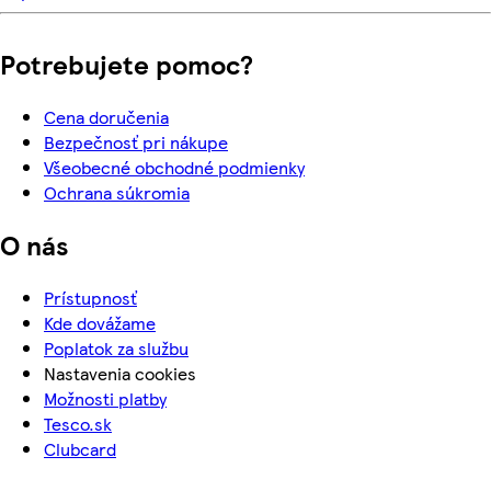
Potrebujete pomoc?
Cena doručenia
Bezpečnosť pri nákupe
Všeobecné obchodné podmienky
Ochrana súkromia
O nás
Prístupnosť
Kde dovážame
Poplatok za službu
Nastavenia cookies
Možnosti platby
Tesco.sk
Clubcard