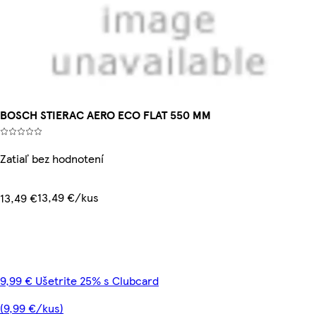
BOSCH STIERAC AERO ECO FLAT 550 MM
Zatiaľ bez hodnotení
13,49 €/kus
13,49 €
9,99 € Ušetrite 25% s Clubcard
(9,99 €/kus)