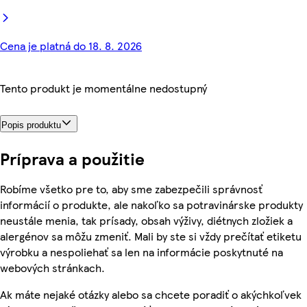
Cena je platná do 18. 8. 2026
Tento produkt je momentálne nedostupný
Popis produktu
Príprava a použitie
Robíme všetko pre to, aby sme zabezpečili správnosť
informácií o produkte, ale nakoľko sa potravinárske produkty
neustále menia, tak prísady, obsah výživy, diétnych zložiek a
alergénov sa môžu zmeniť. Mali by ste si vždy prečítať etiketu
výrobku a nespoliehať sa len na informácie poskytnuté na
webových stránkach.
Ak máte nejaké otázky alebo sa chcete poradiť o akýchkoľvek