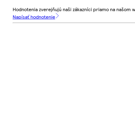
Hodnotenia zverejňujú naši zákazníci priamo na našom 
Napísať hodnotenie