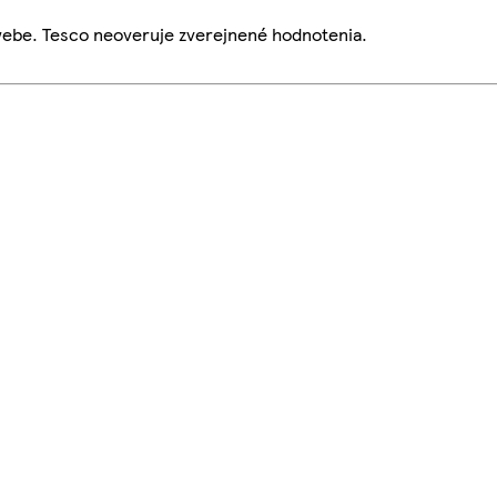
webe. Tesco neoveruje zverejnené hodnotenia.