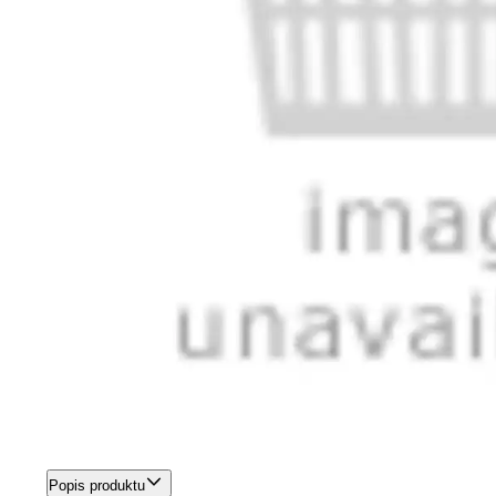
Popis produktu