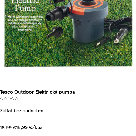
Tesco Outdoor Elektrická pumpa
Zatiaľ bez hodnotení
18,99 €/kus
18,99 €