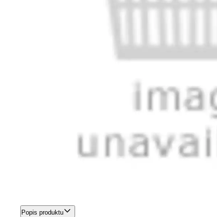
Popis produktu