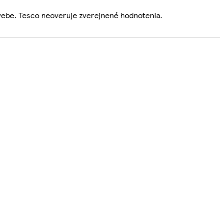
webe. Tesco neoveruje zverejnené hodnotenia.