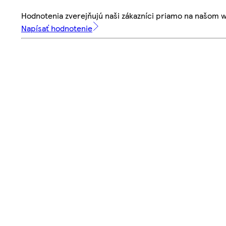
Hodnotenia zverejňujú naši zákazníci priamo na našom 
Napísať hodnotenie