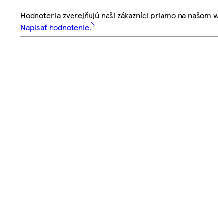
Hodnotenia zverejňujú naši zákazníci priamo na našom 
Napísať hodnotenie