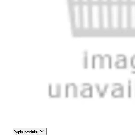
Popis produktu