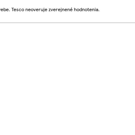
webe. Tesco neoveruje zverejnené hodnotenia.