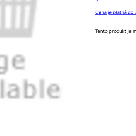
Cena je platná do 
Tento produkt je