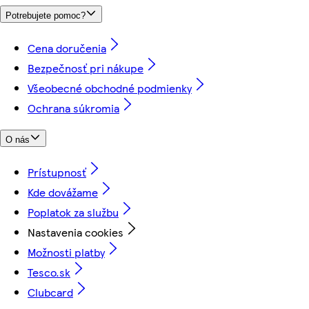
Potrebujete pomoc?
Cena doručenia
Bezpečnosť pri nákupe
Všeobecné obchodné podmienky
Ochrana súkromia
O nás
Prístupnosť
Kde dovážame
Poplatok za službu
Nastavenia cookies
Možnosti platby
Tesco.sk
Clubcard