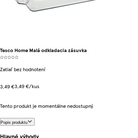
Tesco Home Malá odkladacia zásuvka
Zatiaľ bez hodnotení
3,49 €/kus
3,49 €
Tento produkt je momentálne nedostupný
Popis produktu
Hlavné výhody