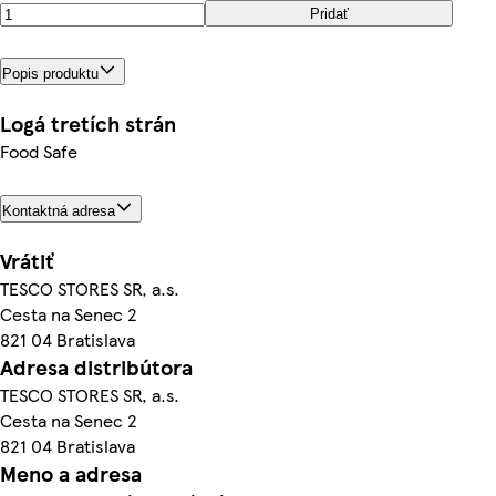
Pridať
Popis produktu
Logá tretích strán
Food Safe
Kontaktná adresa
Vrátiť
TESCO STORES SR, a.s.
Cesta na Senec 2
821 04 Bratislava
Adresa distribútora
TESCO STORES SR, a.s.
Cesta na Senec 2
821 04 Bratislava
Meno a adresa