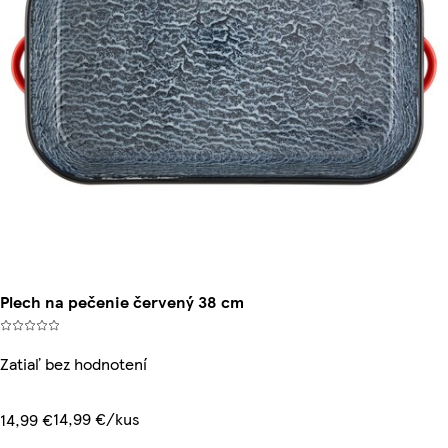
Plech na pečenie červený 38 cm
Zatiaľ bez hodnotení
14,99 €/kus
14,99 €