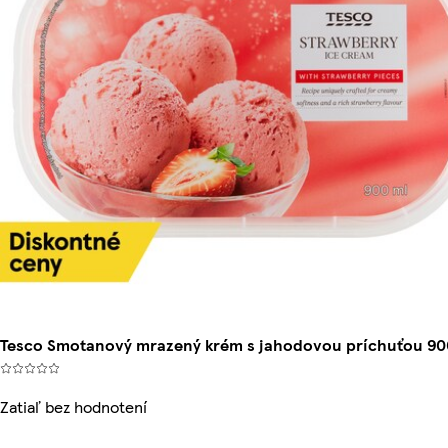
Tesco Smotanový mrazený krém s jahodovou príchuťou 90
Zatiaľ bez hodnotení