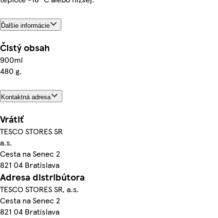
Ďalšie informácie
Čistý obsah
900ml
480 g.
Kontaktná adresa
Vrátiť
TESCO STORES SR
a.s.
Cesta na Senec 2
821 04 Bratislava
Adresa distribútora
TESCO STORES SR, a.s.
Cesta na Senec 2
821 04 Bratislava