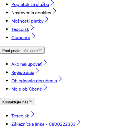
Poplatok za službu
Nastavenia cookies
Možnosti platby
Tesco.sk
Clubcard
Pred prvým nákupom
Ako nakupovať
Registrácia
Objednanie doručenia
Moje obľúbené
Kontaktujte nás
Tesco.sk
Zákaznícka linka - 0800222333