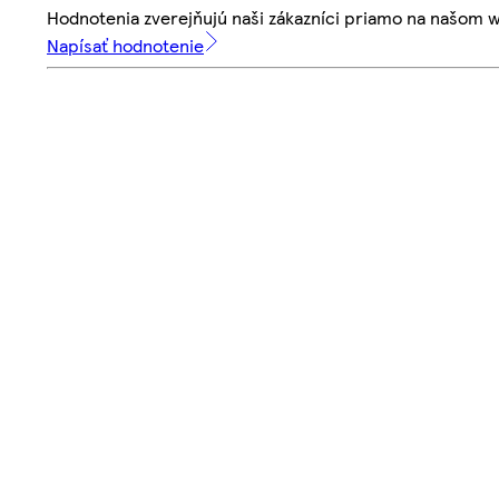
Hodnotenia zverejňujú naši zákazníci priamo na našom 
Napísať hodnotenie