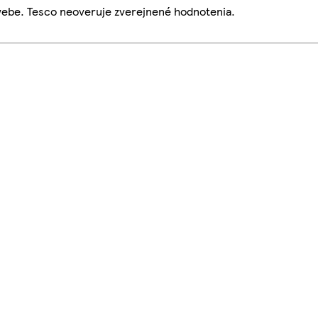
webe. Tesco neoveruje zverejnené hodnotenia.