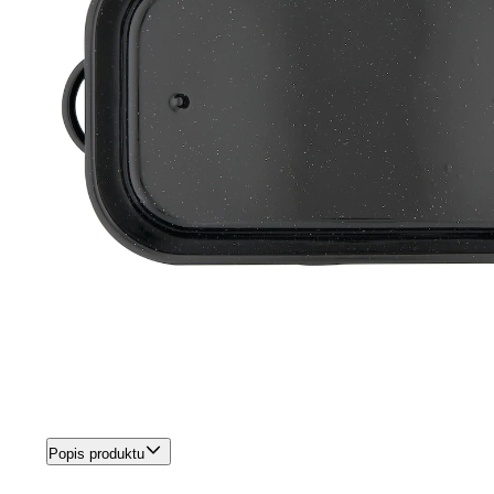
Popis produktu