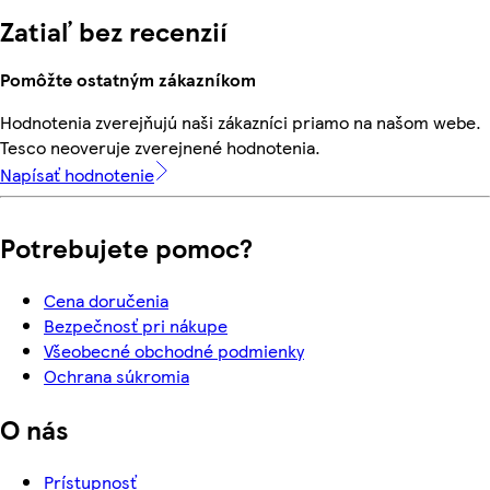
Zatiaľ bez recenzií
Pomôžte ostatným zákazníkom
Hodnotenia zverejňujú naši zákazníci priamo na našom webe.
Tesco neoveruje zverejnené hodnotenia.
Napísať hodnotenie
Potrebujete pomoc?
Cena doručenia
Bezpečnosť pri nákupe
Všeobecné obchodné podmienky
Ochrana súkromia
O nás
Prístupnosť