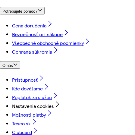
Potrebujete pomoc?
Cena doručenia
Bezpečnosť pri nákupe
Všeobecné obchodné podmienky
Ochrana súkromia
O nás
Prístupnosť
Kde dovážame
Poplatok za službu
Nastavenia cookies
Možnosti platby
Tesco.sk
Clubcard