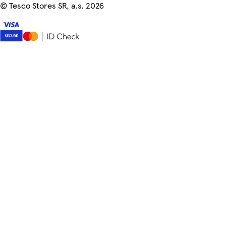
©
Tesco Stores SR, a.s. 2026