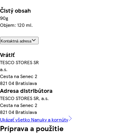
Čistý obsah
90g
Objem: 120 ml.
Kontaktná adresa
Vrátiť
TESCO STORES SR
a.s.
Cesta na Senec 2
821 04 Bratislava
Adresa distribútora
TESCO STORES SR, a.s.
Cesta na Senec 2
821 04 Bratislava
Ukázať všetko Nanuky a kornúty
Príprava a použitie