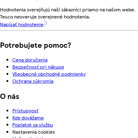
Hodnotenia zverejňujú naši zákazníci priamo na našom webe.
Tesco neoveruje zverejnené hodnotenia.
Napísať hodnotenie
Potrebujete pomoc?
Cena doručenia
Bezpečnosť pri nákupe
Všeobecné obchodné podmienky
Ochrana súkromia
O nás
Prístupnosť
Kde dovážame
Poplatok za službu
Nastavenia cookies