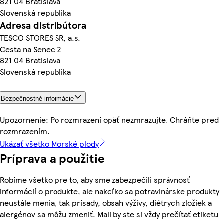
821 04 Bratislava
Slovenská republika
Adresa distribútora
TESCO STORES SR, a.s.
Cesta na Senec 2
821 04 Bratislava
Slovenská republika
Bezpečnostné informácie
Upozornenie: Po rozmrazení opäť nezmrazujte. Chráňte pred
rozmrazením.
Ukázať všetko Morské plody
Príprava a použitie
Robíme všetko pre to, aby sme zabezpečili správnosť
informácií o produkte, ale nakoľko sa potravinárske produkty
neustále menia, tak prísady, obsah výživy, diétnych zložiek a
alergénov sa môžu zmeniť. Mali by ste si vždy prečítať etiketu