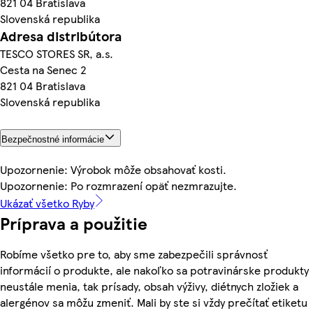
821 04 Bratislava
Slovenská republika
Adresa distribútora
TESCO STORES SR, a.s.
Cesta na Senec 2
821 04 Bratislava
Slovenská republika
Bezpečnostné informácie
Upozornenie: Výrobok môže obsahovať kosti.
Upozornenie: Po rozmrazení opäť nezmrazujte.
Ukázať všetko Ryby
Príprava a použitie
Robíme všetko pre to, aby sme zabezpečili správnosť
informácií o produkte, ale nakoľko sa potravinárske produkty
neustále menia, tak prísady, obsah výživy, diétnych zložiek a
alergénov sa môžu zmeniť. Mali by ste si vždy prečítať etiketu