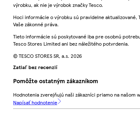
výrobku, ak nie je výrobok značky Tesco.
Hoci informácie o výrobku sú pravidelne aktualizované
Vaše zákonné práva.
Tieto informácie sú poskytované iba pre osobnú potre
Tesco Stores Limited ani bez náležitého potvrdenia.
© TESCO STORES SR, a.s. 2026
Zatiaľ bez recenzií
Pomôžte ostatným zákazníkom
Hodnotenia zverejňujú naši zákazníci priamo na našom 
Napísať hodnotenie