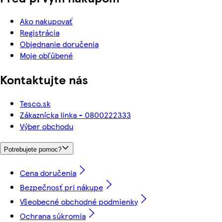
Ako nakupovať
Registrácia
Objednanie doručenia
Moje obľúbené
Kontaktujte nás
Tesco.sk
Zákaznícka linka - 0800222333
Výber obchodu
Potrebujete pomoc?
Cena doručenia
Bezpečnosť pri nákupe
Všeobecné obchodné podmienky
Ochrana súkromia