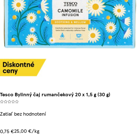
Tesco Bylinný čaj rumančekový 20 x 1,5 g (30 g)
Zatiaľ bez hodnotení
25,00 €/kg
0,75 €