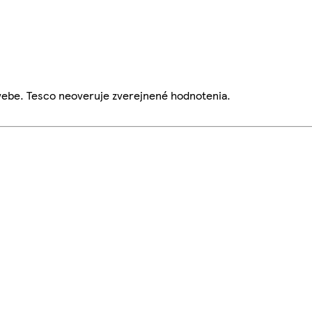
webe. Tesco neoveruje zverejnené hodnotenia.