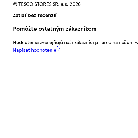
© TESCO STORES SR, a.s. 2026
Zatiaľ bez recenzií
Pomôžte ostatným zákazníkom
Hodnotenia zverejňujú naši zákazníci priamo na našom 
Napísať hodnotenie