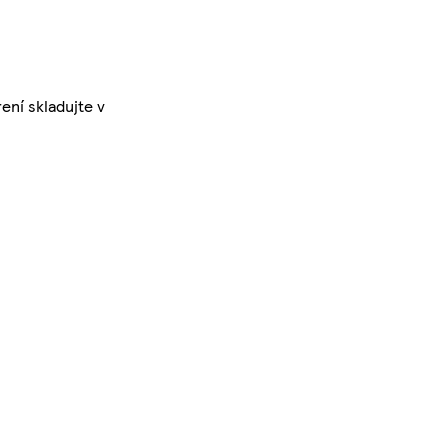
ení skladujte v