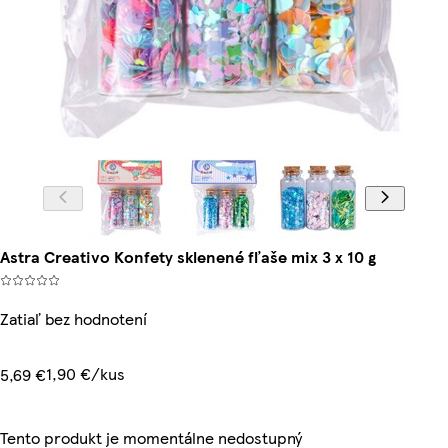
Astra Creativo Konfety sklenené fľaše mix 3 x 10 g
Zatiaľ bez hodnotení
1,90 €/kus
5,69 €
Tento produkt je momentálne nedostupný