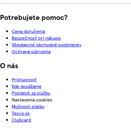
Potrebujete pomoc?
Cena doručenia
Bezpečnosť pri nákupe
Všeobecné obchodné podmienky
Ochrana súkromia
O nás
Prístupnosť
Kde dovážame
Poplatok za službu
Nastavenia cookies
Možnosti platby
Tesco.sk
Clubcard