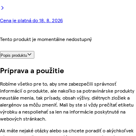
Cena je platná do 18. 8. 2026
Tento produkt je momentálne nedostupný
Popis produktu
Príprava a použitie
Robíme všetko pre to, aby sme zabezpečili správnosť
informácií o produkte, ale nakoľko sa potravinárske produkty
neustále menia, tak prísady, obsah výživy, diétnych zložiek a
alergénov sa môžu zmeniť. Mali by ste si vždy prečítať etiketu
výrobku a nespoliehať sa len na informácie poskytnuté na
webových stránkach.
Ak máte nejaké otázky alebo sa chcete poradiť o akýchkoľvek