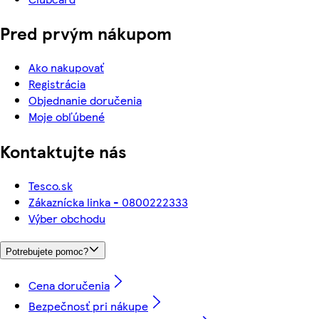
Pred prvým nákupom
Ako nakupovať
Registrácia
Objednanie doručenia
Moje obľúbené
Kontaktujte nás
Tesco.sk
Zákaznícka linka - 0800222333
Výber obchodu
Potrebujete pomoc?
Cena doručenia
Bezpečnosť pri nákupe