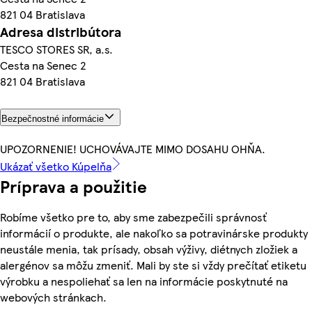
821 04 Bratislava
Adresa distribútora
TESCO STORES SR, a.s.
Cesta na Senec 2
821 04 Bratislava
Bezpečnostné informácie
UPOZORNENIE! UCHOVÁVAJTE MIMO DOSAHU OHŇA.
Ukázať všetko Kúpelňa
Príprava a použitie
Robíme všetko pre to, aby sme zabezpečili správnosť
informácií o produkte, ale nakoľko sa potravinárske produkty
neustále menia, tak prísady, obsah výživy, diétnych zložiek a
alergénov sa môžu zmeniť. Mali by ste si vždy prečítať etiketu
výrobku a nespoliehať sa len na informácie poskytnuté na
webových stránkach.