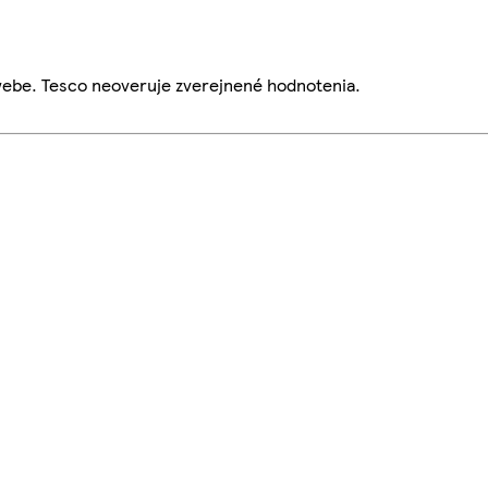
webe. Tesco neoveruje zverejnené hodnotenia.