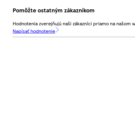
Pomôžte ostatným zákazníkom
Hodnotenia zverejňujú naši zákazníci priamo na našom 
Napísať hodnotenie