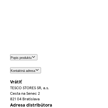
Popis produktu
Kontaktná adresa
Vrátiť
TESCO STORES SR, a.s.
Cesta na Senec 2
821 04 Bratislava
Adresa distribútora