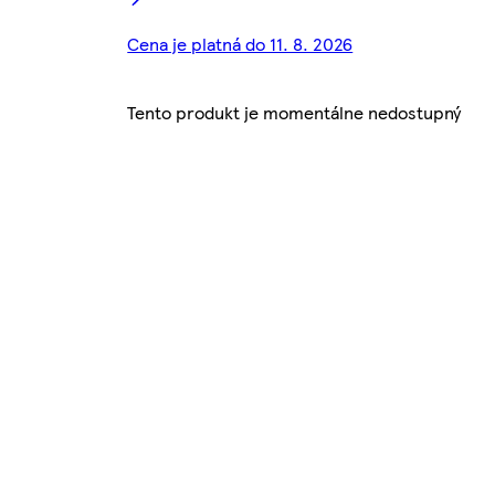
Cena je platná do 11. 8. 2026
Tento produkt je momentálne nedostupný