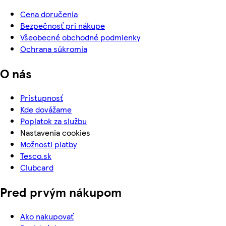
Cena doručenia
Bezpečnosť pri nákupe
Všeobecné obchodné podmienky
Ochrana súkromia
O nás
Prístupnosť
Kde dovážame
Poplatok za službu
Nastavenia cookies
Možnosti platby
Tesco.sk
Clubcard
Pred prvým nákupom
Ako nakupovať