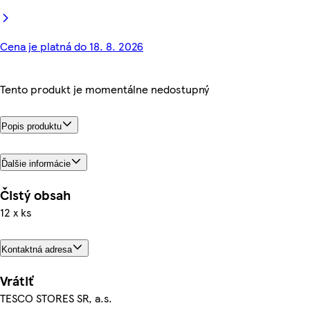
Cena je platná do 18. 8. 2026
Tento produkt je momentálne nedostupný
Popis produktu
Ďalšie informácie
Čistý obsah
12 x ks
Kontaktná adresa
Vrátiť
TESCO STORES SR, a.s.