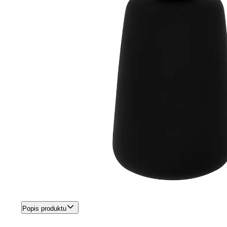
Popis produktu