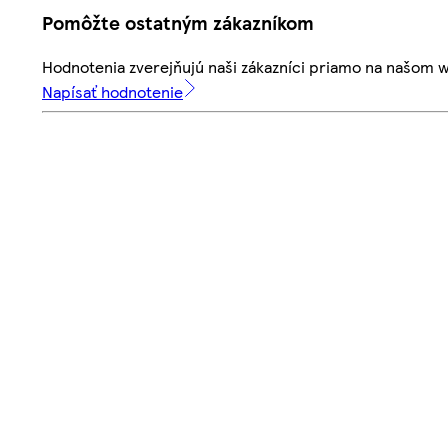
Pomôžte ostatným zákazníkom
Hodnotenia zverejňujú naši zákazníci priamo na našom 
Napísať hodnotenie