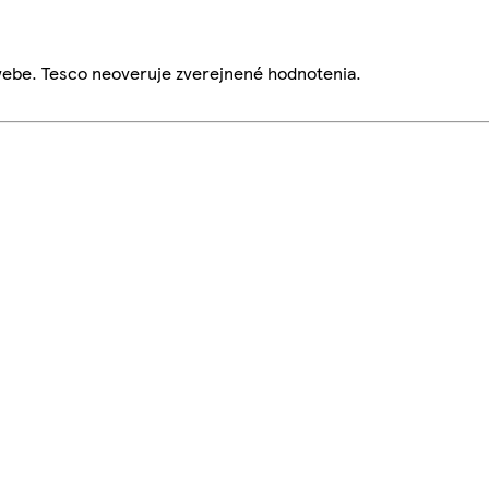
webe. Tesco neoveruje zverejnené hodnotenia.