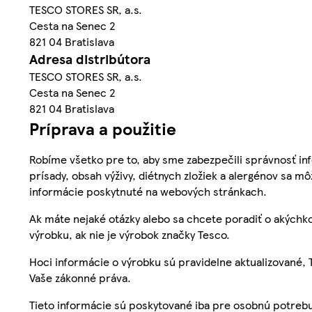
TESCO STORES SR, a.s.
Cesta na Senec 2
821 04 Bratislava
Adresa distribútora
TESCO STORES SR, a.s.
Cesta na Senec 2
821 04 Bratislava
Príprava a použitie
Robíme všetko pre to, aby sme zabezpečili správnosť inf
prísady, obsah výživy, diétnych zložiek a alergénov sa mô
informácie poskytnuté na webových stránkach.
Ak máte nejaké otázky alebo sa chcete poradiť o akýchko
výrobku, ak nie je výrobok značky Tesco.
Hoci informácie o výrobku sú pravidelne aktualizované
Vaše zákonné práva.
Tieto informácie sú poskytované iba pre osobnú potre