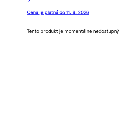
Cena je platná do 11. 8. 2026
Tento produkt je momentálne nedostupný