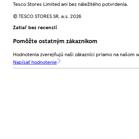
Tesco Stores Limited ani bez náležitého potvrdenia.
© TESCO STORES SR, a.s. 2026
Zatiaľ bez recenzií
Pomôžte ostatným zákazníkom
Hodnotenia zverejňujú naši zákazníci priamo na našom 
Napísať hodnotenie