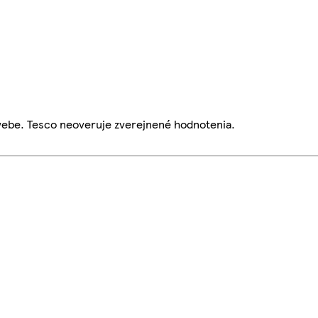
webe. Tesco neoveruje zverejnené hodnotenia.