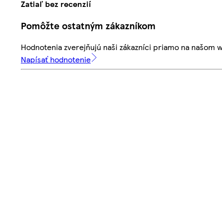
Zatiaľ bez recenzií
Pomôžte ostatným zákazníkom
Hodnotenia zverejňujú naši zákazníci priamo na našom 
Napísať hodnotenie