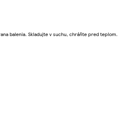
rana balenia. Skladujte v suchu, chráňte pred teplom.