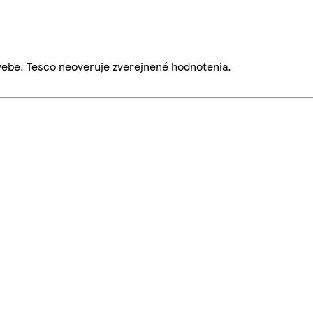
webe. Tesco neoveruje zverejnené hodnotenia.