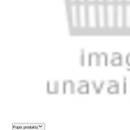
Popis produktu