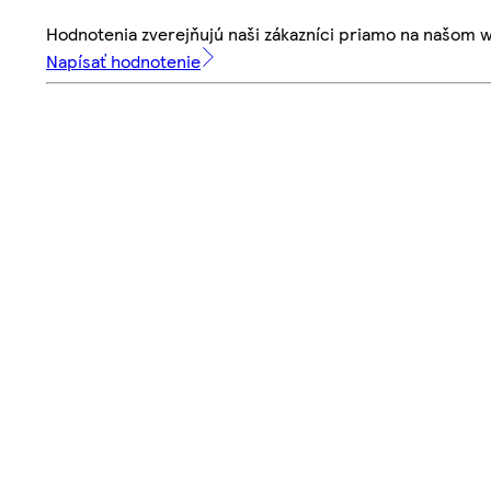
Hodnotenia zverejňujú naši zákazníci priamo na našom 
Napísať hodnotenie