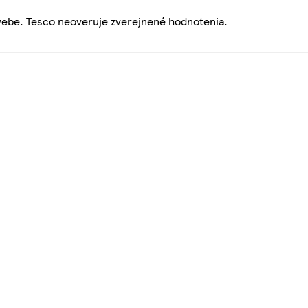
webe. Tesco neoveruje zverejnené hodnotenia.