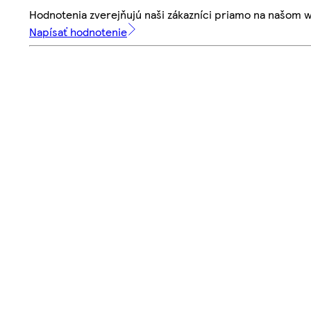
Hodnotenia zverejňujú naši zákazníci priamo na našom 
Napísať hodnotenie