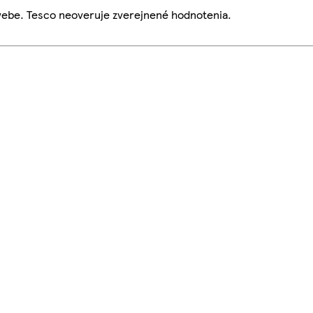
webe. Tesco neoveruje zverejnené hodnotenia.